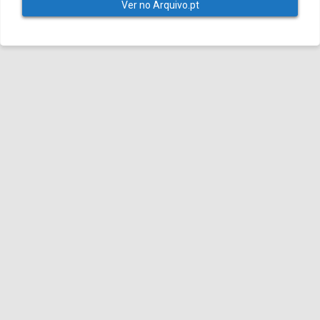
Ver no Arquivo.pt