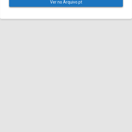
Ver no Arquivo.pt