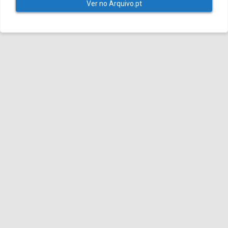
Ver no Arquivo.pt