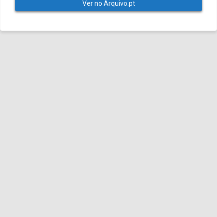
Ver no Arquivo.pt