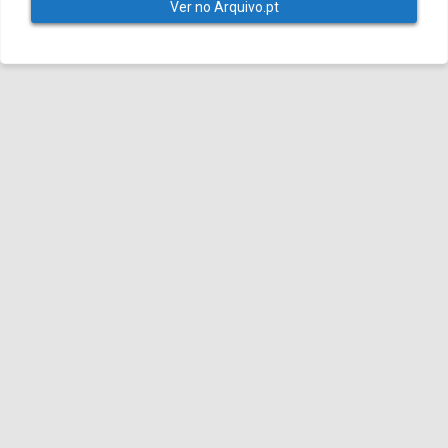
Ver no Arquivo.pt